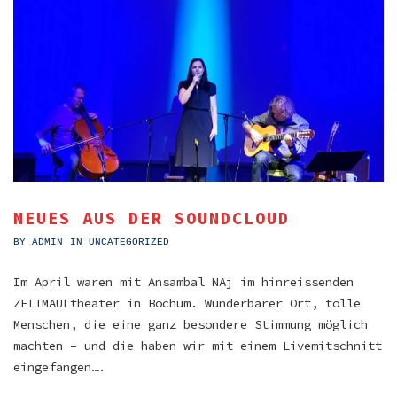
NEUES AUS DER SOUNDCLOUD
BY
ADMIN
IN
UNCATEGORIZED
Im April waren mit Ansambal NAj im hinreissenden
ZEITMAULtheater in Bochum. Wunderbarer Ort, tolle
Menschen, die eine ganz besondere Stimmung möglich
machten – und die haben wir mit einem Livemitschnitt
eingefangen….